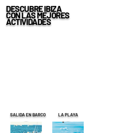
DESCUBRE IBIZA
CON LAS MEJORES
ACTIVIDADES
SALIDA EN BARCO
LA PLAYA