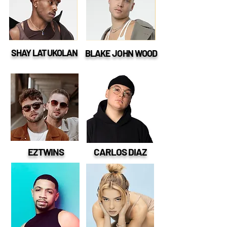
SHAY LATUKOLAN
BLAKE JOHN WOOD
EZTWINS
CARLOS DIAZ