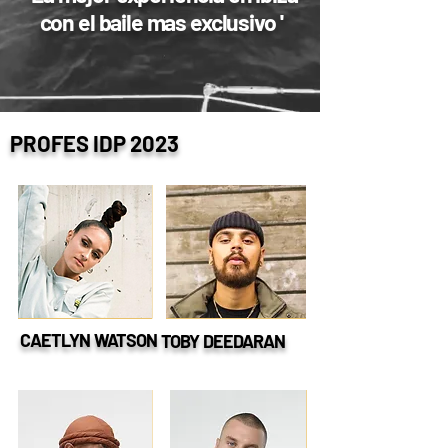
con el baile mas exclusivo '
PROFES IDP 2023
CAETLYN WATSON
TOBY DEEDARAN