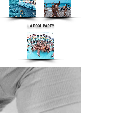
LA POOL PARTY